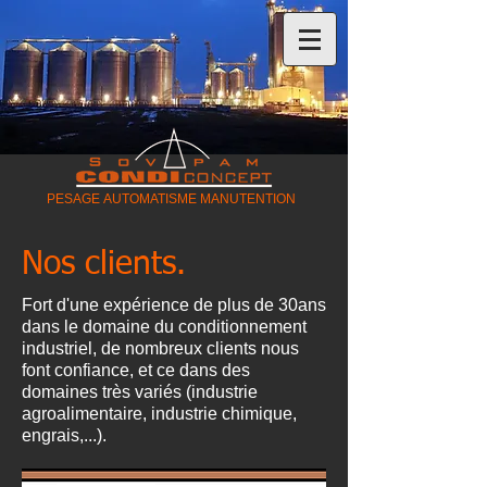
PESAGE AUTOMATISME MANUTENTION
Nos clients.
Fort d'une expérience de plus de 30ans
dans le domaine du conditionnement
industriel, de nombreux clients nous
font confiance, et ce dans des
domaines très variés (industrie
agroalimentaire, industrie chimique,
engrais,...).