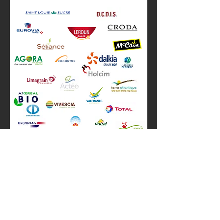
Accédez à la liste complète