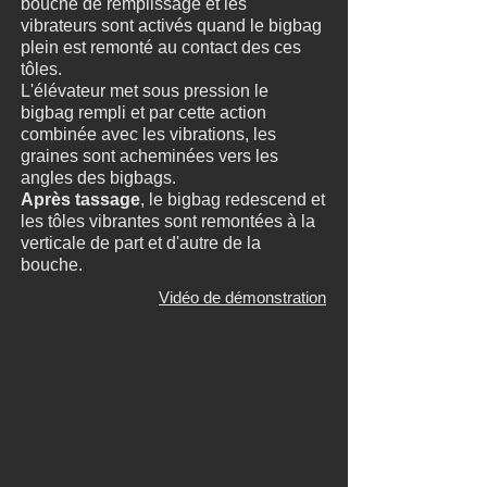
bouche de remplissage et les
vibrateurs sont activés quand le bigbag
plein est remonté au contact des ces
tôles.
L'élévateur met sous pression le
bigbag rempli et par cette action
combinée avec les vibrations, les
graines sont acheminées vers les
angles des bigbags.
Après tassage
, le bigbag redescend et
les tôles vibrantes sont remontées à la
verticale de part et d'autre de la
bouche.
Vidéo de démonstration