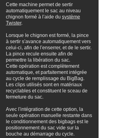
Cette machine permet de sertir
automatiquement le sac au niveau
chignon formé à l'aide du
système
Twister
.
Lorsque le chignon est formé, la pince
à sertir s'avance automatiquement vers
celui-ci, afin de l'enserrer, et de le sertir.
La pince recule ensuite afin de
permettre la libération du sac.
Cette opération est complètement
automatique, et parfaitement intégrée
au cycle de remplissage du BigBag.
Les clips utilisés sont en matériaux
recyclables et constituent le sceau de
fermeture du sac.
Avec l'intégration de cette option, la
seule opération manuelle restante dans
le conditionnement des bigbags est le
positionnement du sac vide sur la
bouche au démarrage du cycle.